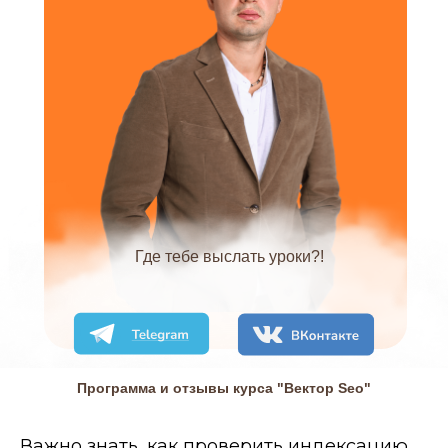
Где тебе выслать уроки?!
Программа и отзывы курса "Вектор Seo"
Важно знать, как проверить индексацию