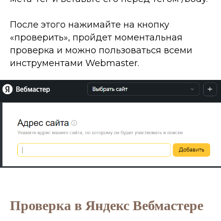
После этого нажимайте на кнопку
«проверить», пройдет моментальная
проверка и можно пользоваться всеми
инструментами Webmaster.
Проверка в Яндекс Вебмастере