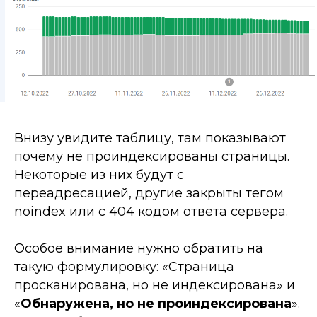
Внизу увидите таблицу, там показывают
почему не проиндексированы страницы.
Некоторые из них будут с
переадресацией, другие закрыты тегом
noindex или с 404 кодом ответа сервера.
Особое внимание нужно обратить на
такую формулировку: «Страница
просканирована, но не индексирована» и
«
Обнаружена, но не проиндексирована
».