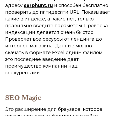
адресу
serphunt.ru
и способен бесплатно
проверить до пятидесяти URL. Показывает
какие в индексе, а какие нет, только
правильно введите параметры. Проверка
индексации делается очень быстро.
Проверяет все ресурсы от лендинга до
интернет-магазина. Данные можно
скачать в формате Excel одним файлом,
это последнее введение дает
преимущество компании над
конкурентами.
SEO Magic
Это расширение для браузера, которое