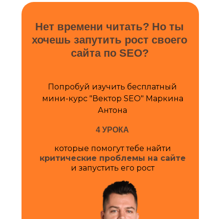
Нет времени читать? Но ты
хочешь запутить рост своего
сайта по SEO?
Попробуй изучить бесплатный
мини-курс "Вектор SEO" Маркина
Антона
4 УРОКА
которые помогут тебе найти
критические проблемы на сайте
и запустить его рост