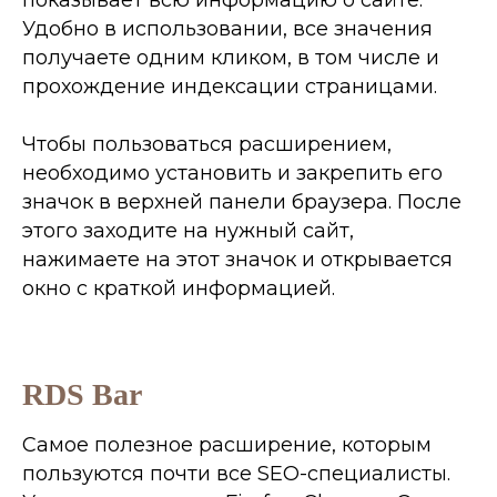
показывает всю информацию о сайте.
Удобно в использовании, все значения
получаете одним кликом, в том числе и
прохождение индексации страницами.
Чтобы пользоваться расширением,
необходимо установить и закрепить его
значок в верхней панели браузера. После
этого заходите на нужный сайт,
нажимаете на этот значок и открывается
окно с краткой информацией.
RDS Bar
Самое полезное расширение, которым
пользуются почти все SEO-специалисты.