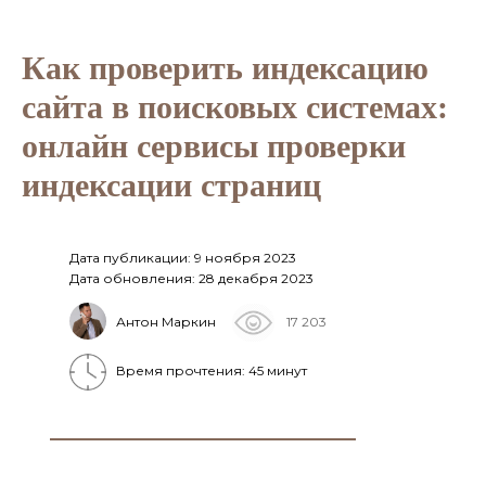
Как проверить индексацию
сайта в поисковых системах:
онлайн сервисы проверки
индексации страниц
Дата публикации: 9 ноября 2023
Дата обновления: 28 декабря 2023
Антон Маркин
17 203
Время прочтения: 45 минут