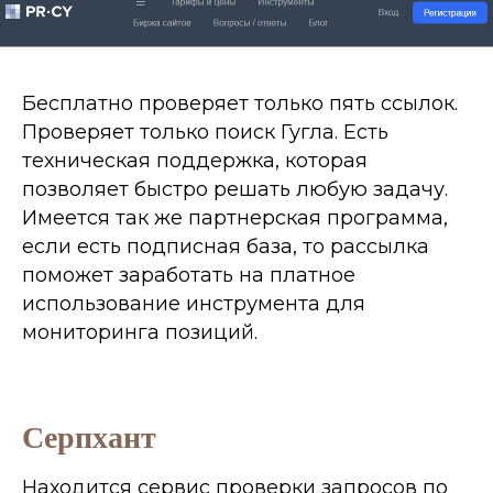
Бесплатно проверяет только пять ссылок.
Проверяет только поиск Гугла. Есть
техническая поддержка, которая
позволяет быстро решать любую задачу.
Имеется так же партнерская программа,
если есть подписная база, то рассылка
поможет заработать на платное
использование инструмента для
мониторинга позиций.
Серпхант
Находится сервис проверки запросов по