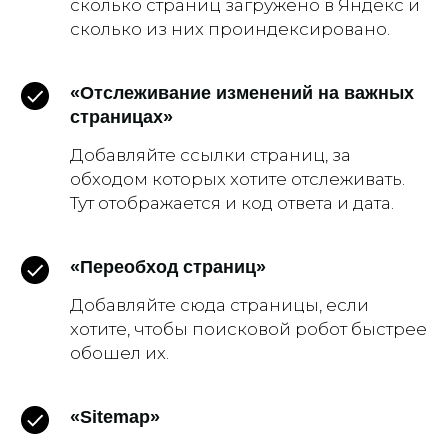
сколько страниц загружено в Яндекс и
сколько из них проиндексировано.
«Отслеживание изменений на важных
страницах»
Добавляйте ссылки страниц, за
обходом которых хотите отслеживать.
Тут отображается и код ответа и дата.
«Переобход страниц»
Добавляйте сюда страницы, если
хотите, чтобы поисковой робот быстрее
обошел их.
«Sitemap»