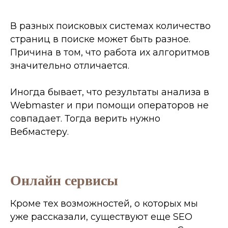
В разных поисковых системах количество
страниц в поиске может быть разное.
Причина в том, что работа их алгоритмов
значительно отличается.
Иногда бывает, что результаты анализа в
Webmaster и при помощи операторов не
совпадает. Тогда верить нужно
Вебмастеру.
Онлайн сервисы
Кроме тех возможностей, о которых мы
уже рассказали, существуют еще SEO