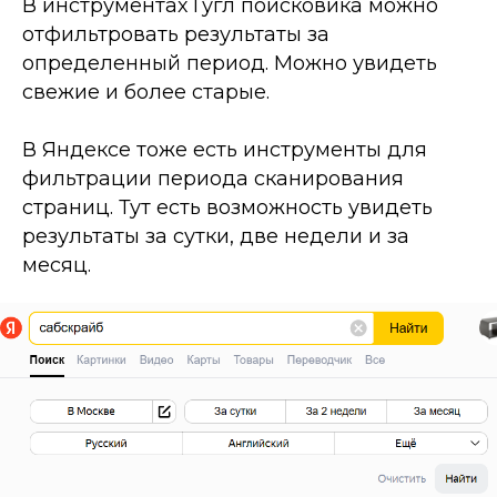
В инструментах Гугл поисковика можно
отфильтровать результаты за
определенный период. Можно увидеть
свежие и более старые.
В Яндексе тоже есть инструменты для
фильтрации периода сканирования
страниц. Тут есть возможность увидеть
результаты за сутки, две недели и за
месяц.