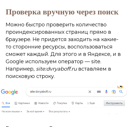
Проверка вручную через поиск
Можно быстро проверить количество
проиндексированных страниц прямо в
браузере. Не придется заходить на какие-
то сторонние ресурсы, воспользоваться
сможет каждый. Для этого и в Яндексе, и в
Google используем оператор — site.
Например,
site:dvryaboff.ru
вставляем в
поисковую строку.