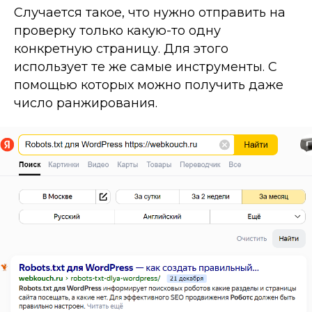
Случается такое, что нужно отправить на
проверку только какую-то одну
конкретную страницу. Для этого
использует те же самые инструменты. С
помощью которых можно получить даже
число ранжирования.