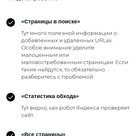
«Страницы в поиске»
Тут много полезной информации о
добавленных и удаленных URLах.
Особое внимание уделите
малоценным или
маловостребованным страницам. Если
такие найдутся, то обязательно
разберитесь с проблемой.
«Статистика обхода»
Тут видно, как робот Яндекса проверяет
сайт.
«Все страницы»