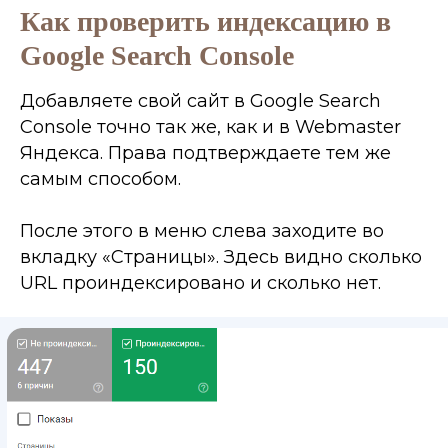
Как проверить индексацию в
Google Search Console
Добавляете свой сайт в Google Search
Console точно так же, как и в Webmaster
Яндекса. Права подтверждаете тем же
самым способом.
После этого в меню слева заходите во
вкладку «Страницы». Здесь видно сколько
URL проиндексировано и сколько нет.