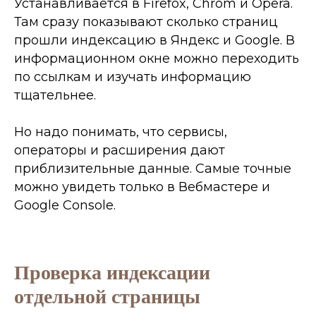
Устанавливается в Firefox, Chrom и Opera.
Там сразу показывают сколько страниц
прошли индексацию в Яндекс и Google. В
информационном окне можно переходить
по ссылкам и изучать информацию
тщательнее.
Но надо понимать, что сервисы,
операторы и расширения дают
приблизительные данные. Самые точные
можно увидеть только в Вебмастере и
Google Console.
Проверка индексации
отдельной страницы