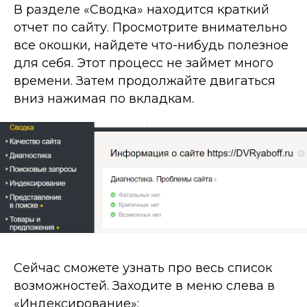
В разделе «Сводка» находится краткий
отчет по сайту. Просмотрите внимательно
все окошки, найдете что-нибудь полезное
для себя. Этот процесс не займет много
времени. Затем продолжайте двигаться
вниз нажимая по вкладкам.
Сейчас сможете узнать про весь список
возможностей. Заходите в меню слева в
«Индексирование»: