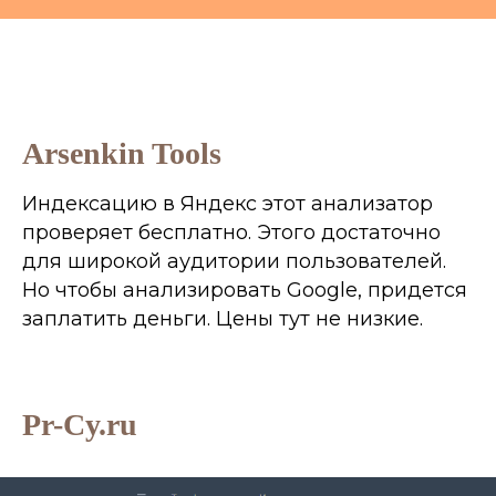
Arsenkin Tools
Индексацию в Яндекс этот анализатор
проверяет бесплатно. Этого достаточно
для широкой аудитории пользователей.
Но чтобы анализировать Google, придется
заплатить деньги. Цены тут не низкие.
Pr-Cy.ru