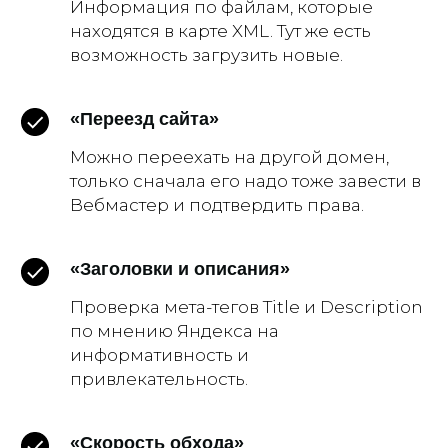
Информация по файлам, которые
находятся в карте XML. Тут же есть
возможность загрузить новые.
«Переезд сайта»
Можно переехать на другой домен,
только сначала его надо тоже завести в
Вебмастер и подтвердить права.
«Заголовки и описания»
Проверка мета-тегов Title и Description
по мнению Яндекса на
информативность и
привлекательность.
«Скорость обхода»