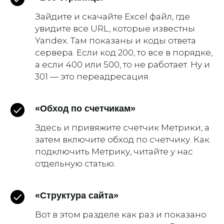
Зайдите и скачайте Excel файл, где
увидите все URL, которые известны
Yandex. Там показаны и коды ответа
сервера. Если код 200, то все в порядке,
а если 400 или 500, то не работает. Ну и
301 — это переадресация.
«Обход по счетчикам»
Здесь и привяжите счетчик Метрики, а
затем включите обход по счетчику. Как
подключить Метрику, читайте у нас
отдельную статью.
«Структура сайта»
Вот в этом разделе как раз и показано